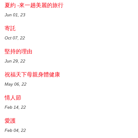
夏約 -來一趟美麗的旅行
Jun 01, 23
寄託
Oct 07, 22
堅持的理由
Jun 29, 22
祝福天下母親身體健康
May 06, 22
情人節
Feb 14, 22
愛護
Feb 04, 22