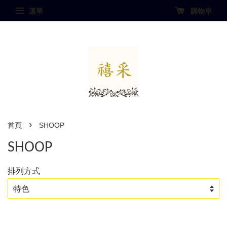
選單
購物車
›
首頁
SHOOP
SHOOP
排列方式